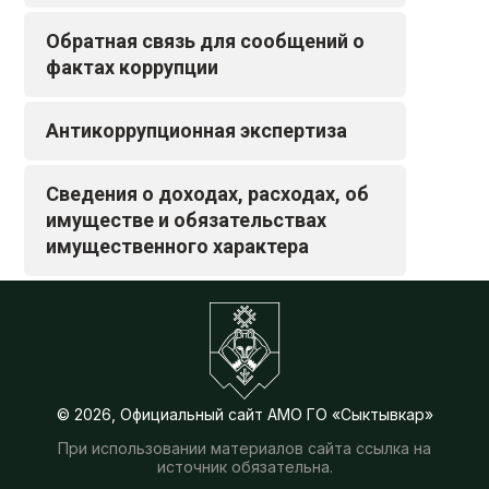
Обратная связь для сообщений о
фактах коррупции
Антикоррупционная экспертиза
Сведения о доходах, расходах, об
имуществе и обязательствах
имущественного характера
© 2026, Официальный сайт АМО ГО «Сыктывкар»
При использовании материалов сайта ссылка на
источник обязательна.