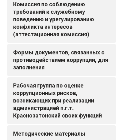
Комиссия по соблюдению
требований к служебному
поведению и урегулированию
конфликта интересов
(аттестационная комиссия)
Формы документов, связанных с
противодействием коррупции, для
заполнения
Рабочая группа по оценке
коррупционных рисков,
возникающих при реализации
администрацией п.г.т.
Краснозатонский своих функций
Методические материалы