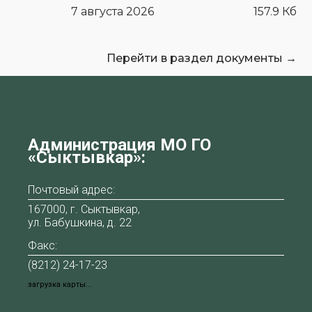
7 августа 2026
157.9 Кб
Перейти в раздел документы →
Администрация МО ГО
«Сыктывкар»:
Почтовый адрес:
167000, г. Сыктывкар,
ул. Бабушкина, д. 22
Факс:
(8212) 24-17-23
загрузка карты...