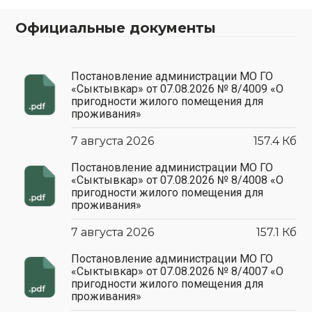
Официальные
документы
Постановление администрации МО ГО
«Сыктывкар» от 07.08.2026 № 8/4009 «О
пригодности жилого помещения для
проживания»
7 августа 2026
157.4 Кб
Постановление администрации МО ГО
«Сыктывкар» от 07.08.2026 № 8/4008 «О
пригодности жилого помещения для
проживания»
7 августа 2026
157.1 Кб
Постановление администрации МО ГО
«Сыктывкар» от 07.08.2026 № 8/4007 «О
пригодности жилого помещения для
проживания»