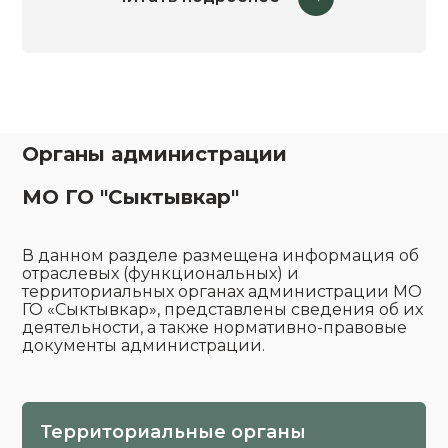
Органы администрации
МО ГО "Сыктывкар"
В данном разделе размещена информация об
отраслевых (функциональных) и
территориальных органах администрации МО
ГО «Сыктывкар», представлены сведения об их
деятельности, а также нормативно-правовые
документы администрации.
Территориальные органы