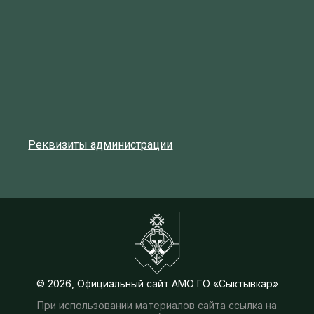
Реквизиты администрации
© 2026, Официальный сайт АМО ГО «Сыктывкар»
При использовании материалов сайта ссылка на