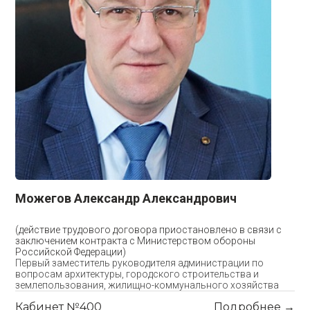
Можегов Александр Александрович
(действие трудового договора приостановлено в связи с
заключением контракта с Министерством обороны
Российской Федерации)
Первый заместитель руководителя администрации по
вопросам архитектуры, городского строительства и
землепользования, жилищно-коммунального хозяйства
Кабинет №400
Подробнее →