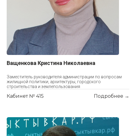
Ващенкова Кристина Николаевна
Заместитель руководителя администрации по вопросам
жилищной политики, архитектуры, городского
строительства и землепользования
Кабинет № 415
Подробнее →