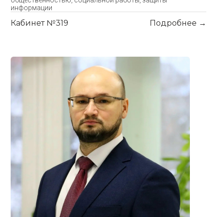
общественностью, социальной работы, защиты
информации
Кабинет №319
Подробнее →