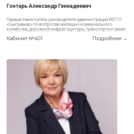
Гонтарь Александр Геннадиевич
Первый заместитель руководителя администрации МО ГО
«Сыктывкар» по вопросам жилищно-коммунального
хозяйства, дорожной инфраструктуры, транспорта и связи
Кабинет №401
Подробнее →