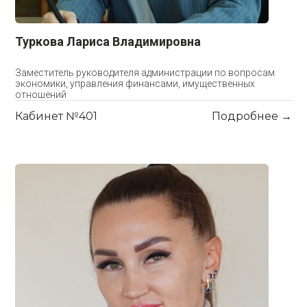
Туркова Лариса Владимировна
Заместитель руководителя администрации по вопросам
экономики, управления финансами, имущественных
отношений
Кабинет №401
Подробнее →