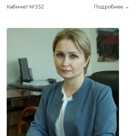
Кабинет №332
Подробнее →