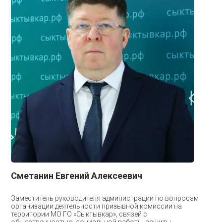
Сметанин Евгений Алексеевич
Заместитель руководителя администрации по вопросам
организации деятельности призывной комиссии на
территории МО ГО «Сыктывкар», связей с