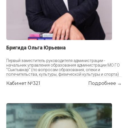
Бригида Ольга Юрьевна
Первый заместитель руководителя администрации -
начальник управления образования администрации МО ГО
"Сыктывкар" (по вопросам образования, опеки и
попечительства, культуры, физической культуры и спорта)
Кабинет №321
Подробнее →