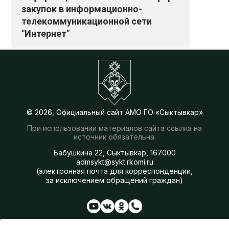
закупок в информационно-
телекоммуникационной сети
"Интернет"
© 2026, Официальный сайт АМО ГО «Сыктывкар»
При использовании материалов сайта ссылка на
источник обязательна.
Бабушкина 22, Сыктывкар, 167000
admsykt@sykt.rkomi.ru
(электронная почта для корреспонденции,
за исключением обращений граждан)
Администрация