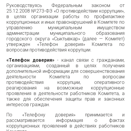
Руководствуясь Федеральным законом от
25.12.2008 №273-ФЗ «О противодействии коррупции»,
в целях организации работы по профилактике
коррупционных и иных правонарушений в Комитете по
управлению муниципальным имуществом
администрации муниципального образования
городского округа «Сыктывкар» (далее — Комитет)
утвержден «Телефон доверия» Комитета по
вопросам противодействия коррупции.
«Телефон доверия»
- канал связи с гражданами,
организациями, созданный в целях получения
дополнительной информации для совершенствования
деятельности Комитета по вопросам
противодействия коррупции, оперативного
реагирования на возможные коррупционные
проявления в деятельности работников Комитета, а
также для обеспечения защиты прав и законных
интересов граждан.
По «Телефону доверия» принимается и
рассматривается информация о фактах
коррупционных проявлений в действиях работников