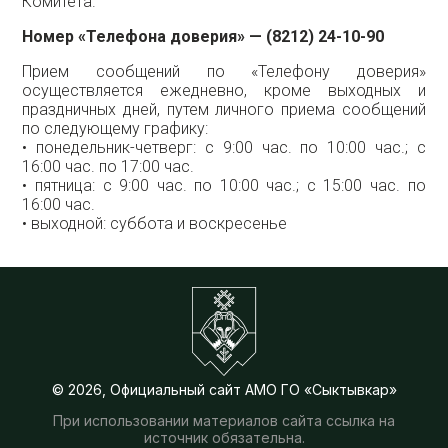
Комитета.
Номер «Телефона доверия» — (8212) 24-10-90
Прием сообщений по «Телефону доверия»
осуществляется ежедневно, кроме выходных и
праздничных дней, путем личного приема сообщений
по следующему графику:
• понедельник-четверг: с 9:00 час. по 10:00 час.; с
16:00 час. по 17:00 час.
• пятница: с 9:00 час. по 10:00 час.; с 15:00 час. по
16:00 час.
• выходной: суббота и воскресенье
© 2026, Официальный сайт АМО ГО «Сыктывкар»
При использовании материалов сайта ссылка на
источник обязательна.