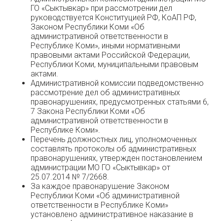
ГО «Сыктывкар» при рассмотрении дел
руководствуется Конституцией РФ, КоАП РФ,
Законом Республики Коми «Об
административной ответственности в
Республике Коми», иными нормативными
правовыми актами Российской Федерации,
Республики Коми, муниципальными правовым
актами.
Административной комиссии подведомственно
рассмотрение дел об административных
правонарушениях, предусмотренных статьями 6,
7 Закона Республики Коми «Об
административной ответственности в
Республике Коми».
Перечень должностных лиц, уполномоченных
составлять протоколы об административных
правонарушениях, утвержден постановлением
администрации МО ГО «Сыктывкар» от
25.07.2014 № 7/2668.
За каждое правонарушение Законом
Республики Коми «Об административной
ответственности в Республике Коми»
установлено административное наказание в