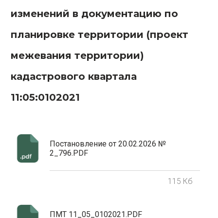
изменений в документацию по
планировке территории (проект
межевания территории)
кадастрового квартала
11:05:0102021
Постановление от 20.02.2026 №
2_796.PDF
115 Кб
ПМТ 11_05_0102021.PDF