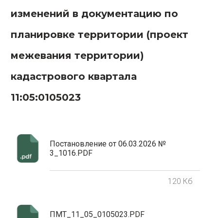
изменений в документацию по
планировке территории (проект
межевания территории)
кадастрового квартала
11:05:0105023
Постановление от 06.03.2026 №
3_1016.PDF
120 Кб
ПМТ_11_05_0105023.PDF