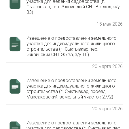
участка для ведения садоводства (г.
Сыктывкар, тер. Эжвинский СНТ Восход, з/у
33)
15 мая 2026
Извещение о предоставлении земельного
участка для индивидуального жилищного
строительства (г. Сыктывкар, тер.
Эжвинский СНТ Эжва, з/у 10)
20 марта 2026
Извещение о предоставлении земельного
участка для индивидуального жилищного
строительства (г. Сыктывкар, проезд
Максаковский, земельный участок 27/2)
20 марта 2026
Извещение о предоставлении земельного
участка для садоводства (г. Сыктывкар, тер.