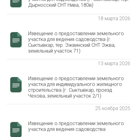
Дырносский СНТ Нива, 180в)
18 марта 2026
Извещение о предоставлении земельного
участка для ведения садоводства (г.
Сыктывкар, тер. Эжвинский СНТ Эжва,
земельный участок 71)
13 марта 2026
Извещение о предоставлении земельного
участка для индивидуального жилищного
строительства (г. Сыктывкар, проезд
Чехова, земельный участок 2/1)
25 ноября 2025
Извещение о предоставлении земельного
участка для ведения садоводства