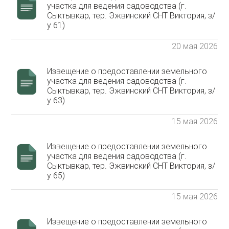
участка для ведения садоводства (г.
Сыктывкар, тер. Эжвинский СНТ Виктория, з/
у 61)
20 мая 2026
Извещение о предоставлении земельного
участка для ведения садоводства (г.
Сыктывкар, тер. Эжвинский СНТ Виктория, з/
у 63)
15 мая 2026
Извещение о предоставлении земельного
участка для ведения садоводства (г.
Сыктывкар, тер. Эжвинский СНТ Виктория, з/
у 65)
15 мая 2026
Извещение о предоставлении земельного