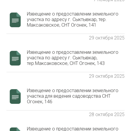
Извещение о предоставлении земельного
участка по адресу г. Сыктывкар, тер.
Максаковское, СНТ Огонек, 141
29 октября 2025
Извещение о предоставлении земельного
участка по адресу г. Сыктывкар,
тер.Максаковское, СНТ Огонек, 143
29 октября 2025
Извещение о предоставлении земельного
участка для ведения садоводства СНТ
Огонек, 146
28 октября 2025
Извещение о предоставлении земельного