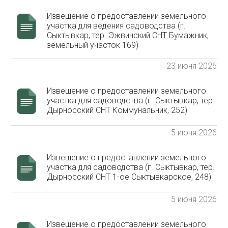
Извещение о предоставлении земельного
участка для ведения садоводства (г.
Сыктывкар, тер. Эжвинский СНТ Бумажник,
земельный участок 169)
23 июня 2026
Извещение о предоставлении земельного
участка для садоводства (г. Сыктывкар, тер.
Дырносский СНТ Коммунальник, 252)
5 июня 2026
Извещение о предоставлении земельного
участка для садоводства (г. Сыктывкар, тер.
Дырносский СНТ 1-ое Сыктывкарское, 248)
5 июня 2026
Извещение о предоставлении земельного