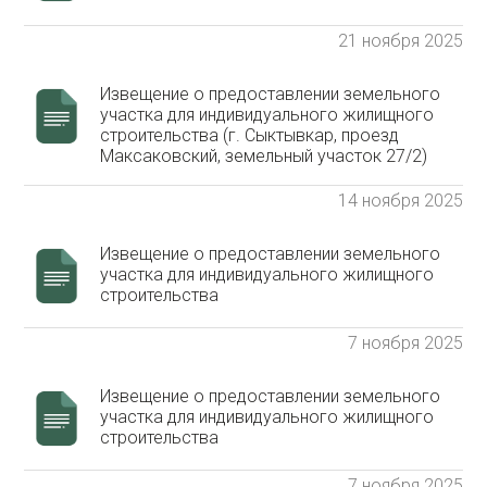
21 ноября 2025
Извещение о предоставлении земельного
участка для индивидуального жилищного
строительства (г. Сыктывкар, проезд
Максаковский, земельный участок 27/2)
14 ноября 2025
Извещение о предоставлении земельного
участка для индивидуального жилищного
строительства
7 ноября 2025
Извещение о предоставлении земельного
участка для индивидуального жилищного
строительства
7 ноября 2025