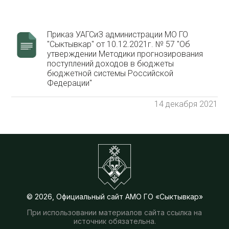
Приказ УАГСиЗ администрации МО ГО
"Сыктывкар" от 10.12.2021г. № 57 "Об
утверждении Методики прогнозирования
поступлений доходов в бюджеты
бюджетной системы Российской
Федерации"
14 декабря 2021
© 2026, Официальный сайт АМО ГО «Сыктывкар»
При использовании материалов сайта ссылка на
источник обязательна.