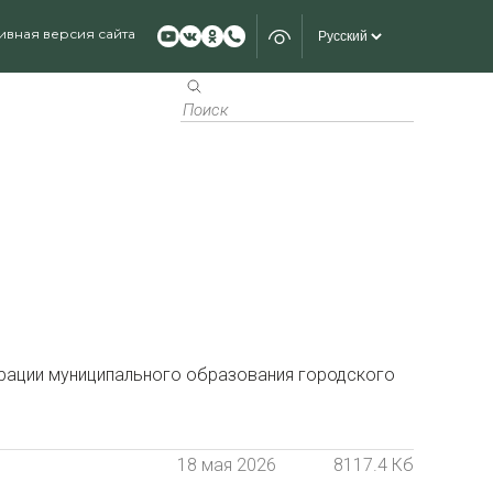
ивная версия сайта
трации муниципального образования городского
18 мая 2026
8117.4 Кб