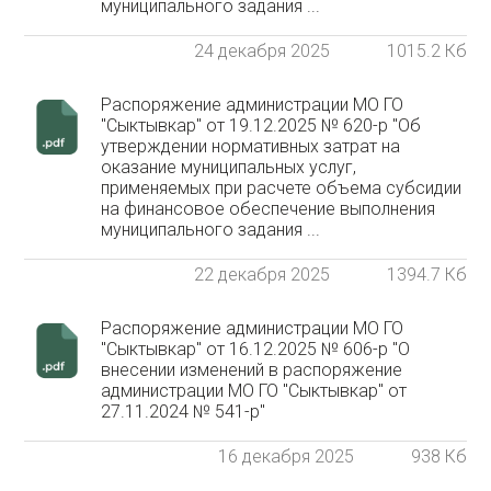
муниципального задания ...
24 декабря 2025
1015.2 Кб
Распоряжение администрации МО ГО
"Сыктывкар" от 19.12.2025 № 620-р "Об
утверждении нормативных затрат на
оказание муниципальных услуг,
применяемых при расчете объема субсидии
на финансовое обеспечение выполнения
муниципального задания ...
22 декабря 2025
1394.7 Кб
Распоряжение администрации МО ГО
"Сыктывкар" от 16.12.2025 № 606-р "О
внесении изменений в распоряжение
администрации МО ГО "Сыктывкар" от
27.11.2024 № 541-р"
16 декабря 2025
938 Кб