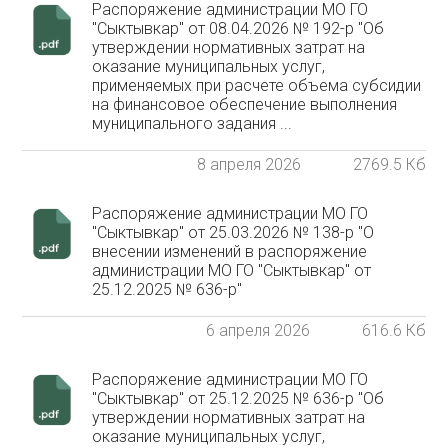
Распоряжение администрации МО ГО
"Сыктывкар" от 08.04.2026 № 192-р "Об
утверждении нормативных затрат на
оказание муниципальных услуг,
применяемых при расчете объема субсидии
на финансовое обеспечение выполнения
муниципального задания ...
8 апреля 2026
2769.5 Кб
Распоряжение администрации МО ГО
"Сыктывкар" от 25.03.2026 № 138-р "О
внесении изменений в распоряжение
администрации МО ГО "Сыктывкар" от
25.12.2025 № 636-р"
6 апреля 2026
616.6 Кб
Распоряжение администрации МО ГО
"Сыктывкар" от 25.12.2025 № 636-р "Об
утверждении нормативных затрат на
оказание муниципальных услуг,