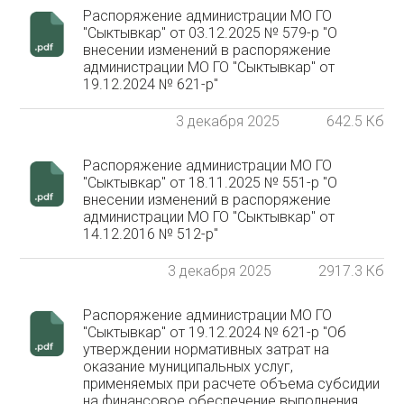
Распоряжение администрации МО ГО
"Сыктывкар" от 03.12.2025 № 579-р "О
внесении изменений в распоряжение
администрации МО ГО "Сыктывкар" от
19.12.2024 № 621-р"
3 декабря 2025
642.5 Кб
Распоряжение администрации МО ГО
"Сыктывкар" от 18.11.2025 № 551-р "О
внесении изменений в распоряжение
администрации МО ГО "Сыктывкар" от
14.12.2016 № 512-р"
3 декабря 2025
2917.3 Кб
Распоряжение администрации МО ГО
"Сыктывкар" от 19.12.2024 № 621-р "Об
утверждении нормативных затрат на
оказание муниципальных услуг,
применяемых при расчете объема субсидии
на финансовое обеспечение выполнения