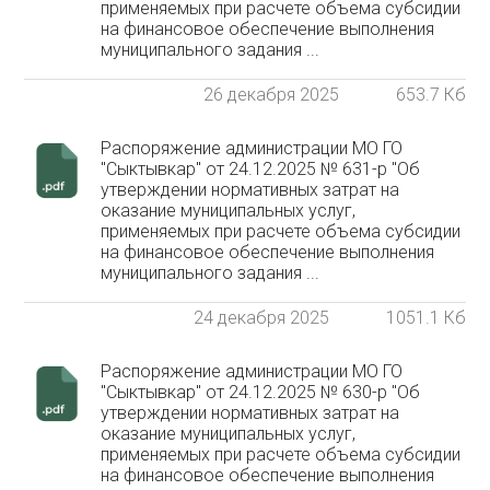
применяемых при расчете объема субсидии
на финансовое обеспечение выполнения
муниципального задания ...
26 декабря 2025
653.7 Кб
Распоряжение администрации МО ГО
"Сыктывкар" от 24.12.2025 № 631-р "Об
утверждении нормативных затрат на
оказание муниципальных услуг,
применяемых при расчете объема субсидии
на финансовое обеспечение выполнения
муниципального задания ...
24 декабря 2025
1051.1 Кб
Распоряжение администрации МО ГО
"Сыктывкар" от 24.12.2025 № 630-р "Об
утверждении нормативных затрат на
оказание муниципальных услуг,
применяемых при расчете объема субсидии
на финансовое обеспечение выполнения