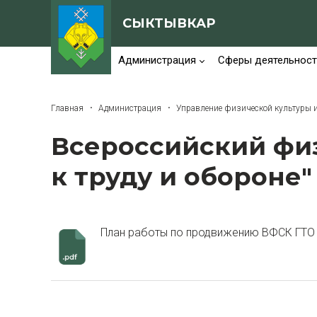
СЫКТЫВКАР
Администрация
Сферы деятельност
Главная
Администрация
Управление физической культуры и
Всероссийский физ
к труду и обороне"
План работы по продвижению ВФСК ГТО 