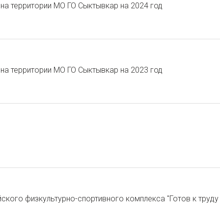
на территории МО ГО Сыктывкар на 2024 год
на территории МО ГО Сыктывкар на 2023 год
кого физкультурно-спортивного комплекса "Готов к труду 