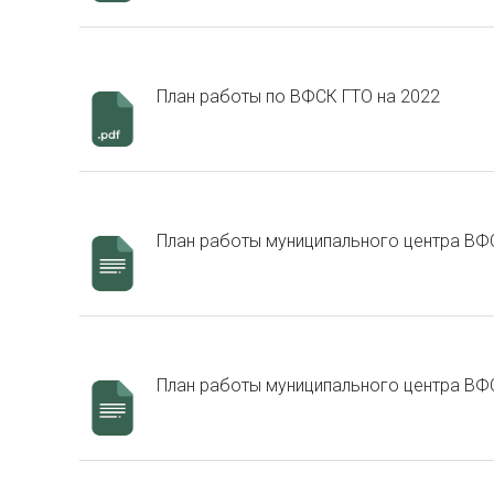
План работы по ВФСК ГТО на 2022
План работы муниципального центра ВФС
План работы муниципального центра ВФС