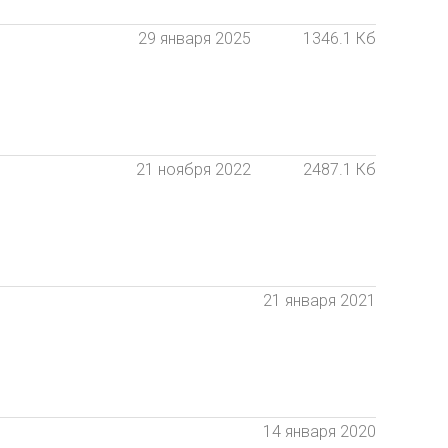
29 января 2025
1346.1 Кб
21 ноября 2022
2487.1 Кб
21 января 2021
14 января 2020