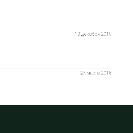
10 декабря 2019
27 марта 2018