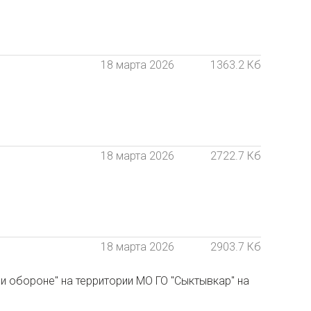
18 марта 2026
1363.2 Кб
18 марта 2026
2722.7 Кб
18 марта 2026
2903.7 Кб
и обороне" на территории МО ГО "Сыктывкар" на