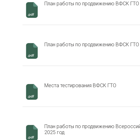
План работы по продвижению ВФСК ГТО 
План работы по продвижению ВФСК ГТО 
Места тестирования ВФСК ГТО
План работы по продвижению Всероссийс
2025 год