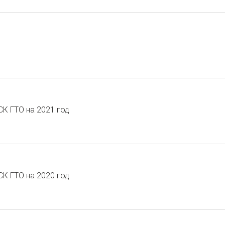
К ГТО на 2021 год
К ГТО на 2020 год