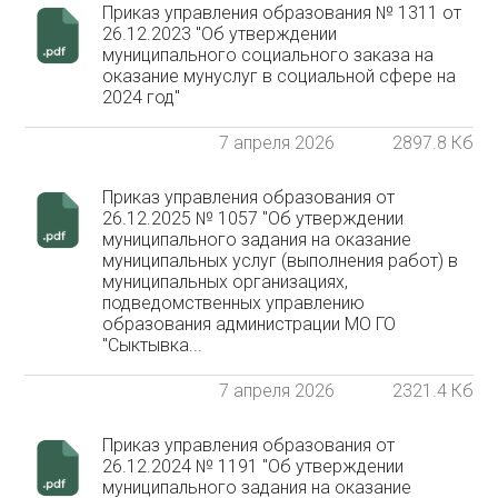
Приказ управления образования № 1311 от
26.12.2023 "Об утверждении
муниципального социального заказа на
оказание мунуслуг в социальной сфере на
2024 год"
7 апреля 2026
2897.8 Кб
Приказ управления образования от
26.12.2025 № 1057 "Об утверждении
муниципального задания на оказание
муниципальных услуг (выполнения работ) в
муниципальных организациях,
подведомственных управлению
образования администрации МО ГО
"Сыктывка...
7 апреля 2026
2321.4 Кб
Приказ управления образования от
26.12.2024 № 1191 "Об утверждении
муниципального задания на оказание