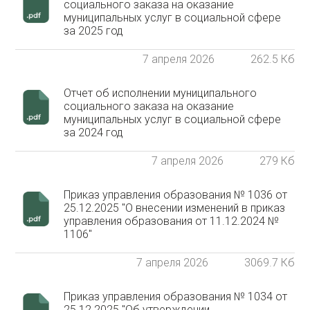
социального заказа на оказание
муниципальных услуг в социальной сфере
за 2025 год
7 апреля 2026
262.5 Кб
Отчет об исполнении муниципального
социального заказа на оказание
муниципальных услуг в социальной сфере
за 2024 год
7 апреля 2026
279 Кб
Приказ управления образования № 1036 от
25.12.2025 "О внесении изменений в приказ
управления образования от 11.12.2024 №
1106"
7 апреля 2026
3069.7 Кб
Приказ управления образования № 1034 от
25.12.2025 "Об утверждении