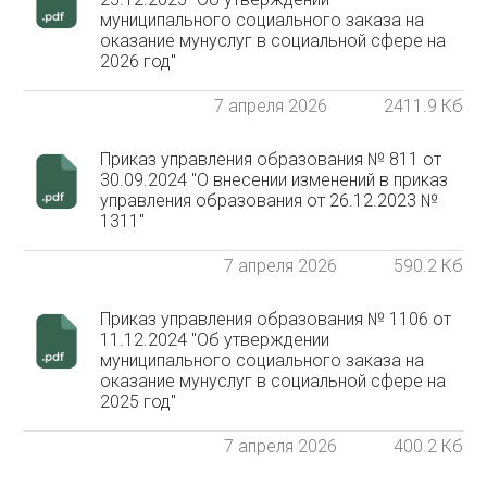
муниципального социального заказа на
оказание мунуслуг в социальной сфере на
2026 год"
7 апреля 2026
2411.9 Кб
Приказ управления образования № 811 от
30.09.2024 "О внесении изменений в приказ
управления образования от 26.12.2023 №
1311"
7 апреля 2026
590.2 Кб
Приказ управления образования № 1106 от
11.12.2024 "Об утверждении
муниципального социального заказа на
оказание мунуслуг в социальной сфере на
2025 год"
7 апреля 2026
400.2 Кб