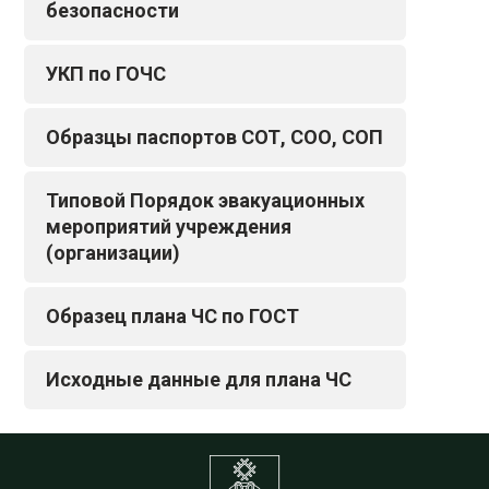
безопасности
УКП по ГОЧС
Образцы паспортов СОТ, СОО, СОП
Типовой Порядок эвакуационных
мероприятий учреждения
(организации)
Образец плана ЧС по ГОСТ
Исходные данные для плана ЧС