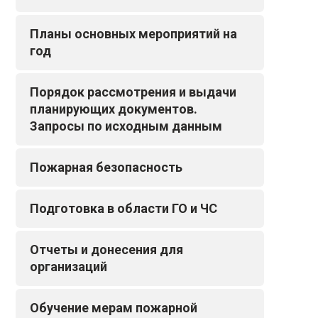
Планы основных мероприятий на
год
Порядок рассмотрения и выдачи
планирующих документов.
Запросы по исходным данным
Пожарная безопасность
Подготовка в области ГО и ЧС
Отчеты и донесения для
организаций
Обучение мерам пожарной