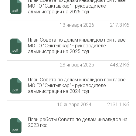
План Совета по делам инвалидов при главе
МО ГО "Сыктывкар" - руководителе
администрации на 2026 год
13 января 2026
217.3 Кб
План Совета по делам инвалидов при главе
МО ГО "Сыктывкар" - руководителе
администрации на 2025 год
23 января 2025
443.2 Кб
План Совета по делам инвалидов при главе
МО ГО "Сыктывкар" - руководителе
администрации на 2024 год
10 января 2024
2131.1 Кб
План работы Совета по делам инвалидов на
2023 год