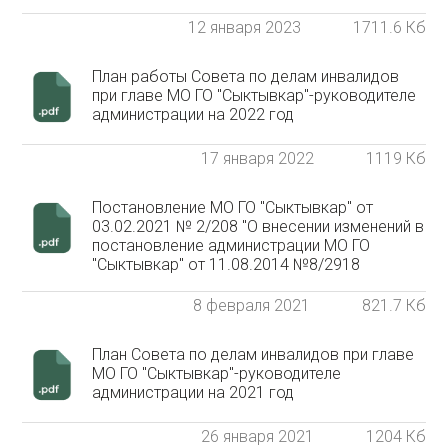
12 января 2023
1711.6 Кб
План работы Совета по делам инвалидов
при главе МО ГО "Сыктывкар"-руководителе
администрации на 2022 год
17 января 2022
1119 Кб
Постановление МО ГО "Сыктывкар" от
03.02.2021 № 2/208 "О внесении изменений в
постановление администрации МО ГО
"Сыктывкар" от 11.08.2014 №8/2918
8 февраля 2021
821.7 Кб
План Совета по делам инвалидов при главе
МО ГО "Сыктывкар"-руководителе
администрации на 2021 год
26 января 2021
1204 Кб