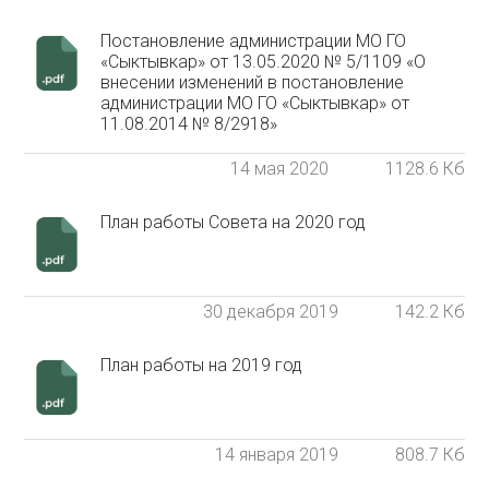
Постановление администрации МО ГО
«Сыктывкар» от 13.05.2020 № 5/1109 «О
внесении изменений в постановление
администрации МО ГО «Сыктывкар» от
11.08.2014 № 8/2918»
14 мая 2020
1128.6 Кб
План работы Совета на 2020 год
30 декабря 2019
142.2 Кб
План работы на 2019 год
14 января 2019
808.7 Кб