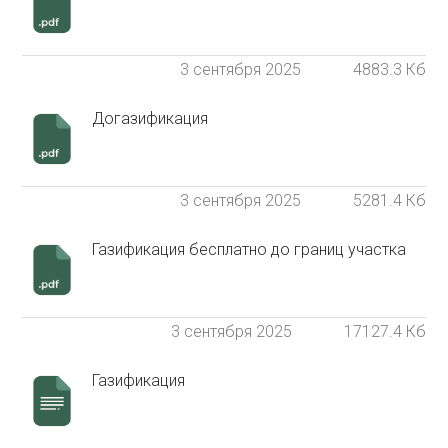
3 сентября 2025
4883.3 Кб
Догазификация
3 сентября 2025
5281.4 Кб
Газификация бесплатно до границ участка
3 сентября 2025
17127.4 Кб
Газификация