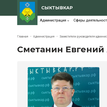
СЫКТЫВКАР
Администрация
Сферы деятельност
Главная
Администрация
Заместители руководителя админи
Сметанин Евгений