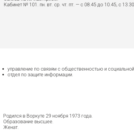
Кабинет № 101. пн. вт. ср. чт. пт. — с 08.45 до 10.45, с 13.
управление по связям с общественностью и социальной
отдел по защите информации.
Родился в Воркуте 29 ноября 1973 года.
Образование высшее.
Женат.