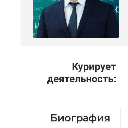
Курирует
деятельность:
Биография