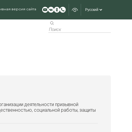
ивная версия сайта
рганизации деятельности призывной
щественностью, социальной работы, защиты