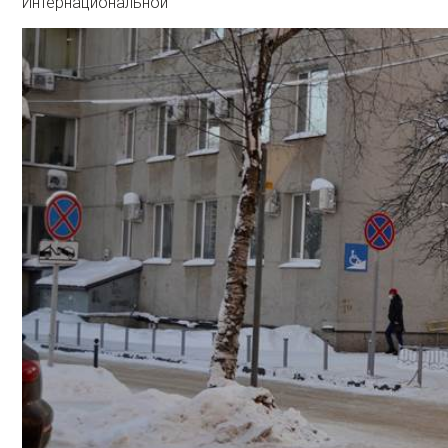
Интернациональной