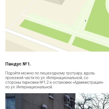
Пандус №1.
Подойти можно по пешеходному тротуару, вдоль
проезжей части по ул. Интернациональной, со
стороны парковки №1,2 и остановки «Администрация»
по ул. Интернациональной.