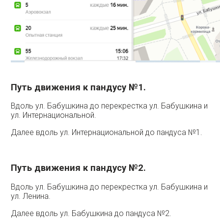
Путь движения к пандусу №1.
Вдоль ул. Бабушкина до перекрестка ул. Бабушкина и
ул. Интернациональной.
Далее вдоль ул. Интернациональной до пандуса №1.
Путь движения к пандусу №2.
Вдоль ул. Бабушкина до перекрестка ул. Бабушкина и
ул. Ленина.
Далее вдоль ул. Бабушкина до пандуса №2.