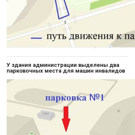
У здания администрации выделены два
парковочных места для машин инвалидов