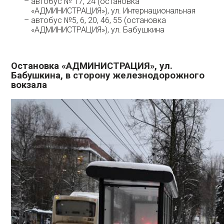
автобус № 17, 24 (остановка
«АДМИНИСТРАЦИЯ»), ул. Интернациональная
автобус №5, 6, 20, 46, 55 (остановка
«АДМИНИСТРАЦИЯ»), ул. Бабушкина
Остановка «АДМИНИСТРАЦИЯ», ул.
Бабушкина, в сторону железнодорожного
вокзала