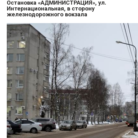
Остановка «АДМИНИСТРАЦИЯ», ул.
Интернациональная, в сторону
железнодорожного вокзала