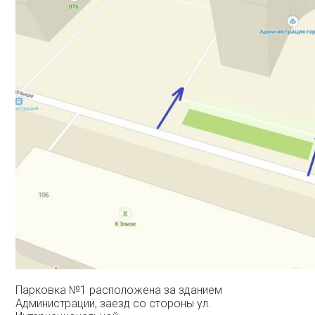
Парковка №1 расположена за зданием
Администрации, заезд со стороны ул.