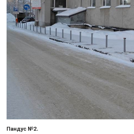
Пандус №2.