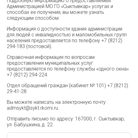
Подробную информацию о предоставляемых
Администрацией МО ГО «Сыктывкар» услугах и
способах ее получения, вы можете узнать
следующим способом:
Информация о доступности здания администрации
для людей с инвалидностью и маломобильных групп
населения предоставляется по телефону +7 (8212)
294-183 (постовой).
Справочная информация по вопросам
предоставления муниципальных услуг
предоставляется по телефону службы «одного окна»
+7 (8212) 294-224.
Отдел обращений граждан (кабинет № 101) +7 (8212)
29-41-28.
Вы можете написать на электронную почту:
admsykt@sykt.rkomi.ru.
Отправить письмо по адресу: 167000, г. Сыктывкар,
ул. Бабушкина, д. 22.