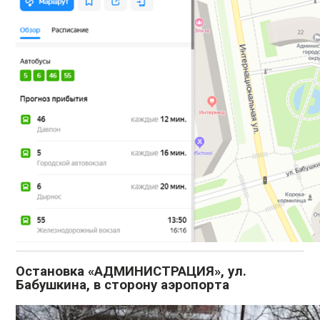
Остановка «АДМИНИСТРАЦИЯ», ул.
Бабушкина, в сторону аэропорта