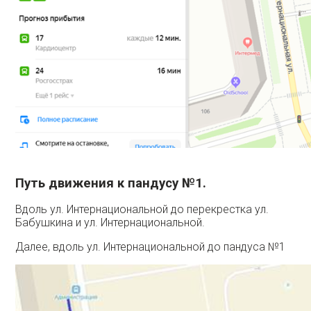
Путь движения к пандусу №1.
Вдоль ул. Интернациональной до перекрестка ул.
Бабушкина и ул. Интернациональной.
Далее, вдоль ул. Интернациональной до пандуса №1