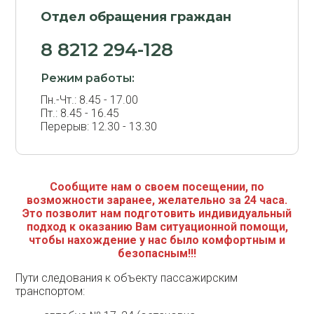
Отдел обращения граждан
8 8212 294-128
Режим работы:
Пн.-Чт.: 8.45 - 17.00
Пт.: 8.45 - 16.45
Перерыв: 12.30 - 13.30
Сообщите нам о своем посещении, по
возможности заранее, желательно за 24 часа.
Это позволит нам подготовить индивидуальный
подход к оказанию Вам ситуационной помощи,
чтобы нахождение у нас было комфортным и
безопасным!!!
Пути следования к объекту пассажирским
транспортом: