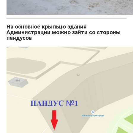
На основное крыльцо здания
Администрации можно зайти со стороны
пандусов