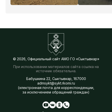
© 2026, Официальный сайт АМО ГО «Сыктывкар»
При использовании материалов сайта ссылка на
источник обязательна.
Бабушкина 22, Сыктывкар, 167000
admsykt@sykt.rkomi.ru
(электронная почта для корреспонденции,
за исключением обращений граждан)