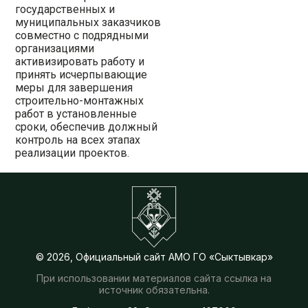
государственных и
муниципальных заказчиков
совместно с подрядными
организациями
активизировать работу и
принять исчерпывающие
меры для завершения
строительно-монтажных
работ в установленные
сроки, обеспечив должный
контроль на всех этапах
реализации проектов.
© 2026, Официальный сайт АМО ГО «Сыктывкар»
При использовании материалов сайта ссылка на
источник обязательна.