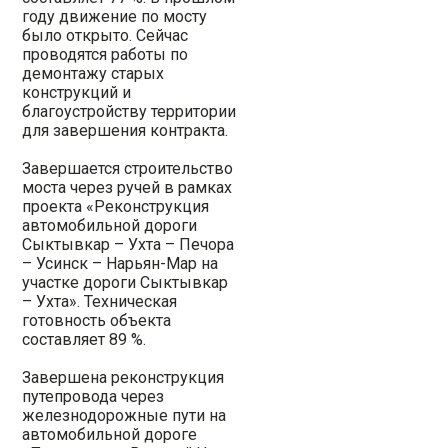
году движение по мосту
было открыто. Сейчас
проводятся работы по
демонтажу старых
конструкций и
благоустройству территории
для завершения контракта.
Завершается строительство
моста через ручей в рамках
проекта «Реконструкция
автомобильной дороги
Сыктывкар – Ухта – Печора
– Усинск – Нарьян-Мар на
участке дороги Сыктывкар
– Ухта». Техническая
готовность объекта
составляет 89 %.
Завершена реконструкция
путепровода через
железнодорожные пути на
автомобильной дороге