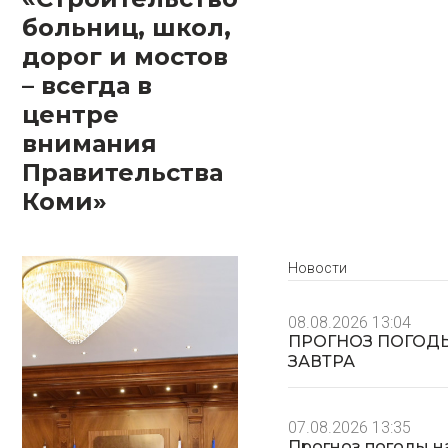
больниц, школ,
дорог и мостов
– всегда в
центре
внимания
Правительства
Коми»
Новости
08.08.2026 13:04
ПРОГНОЗ ПОГОД
ЗАВТРА
07.08.2026 13:35
Прогноз погоды н