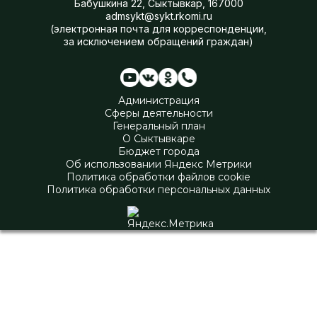
Бабушкина 22, Сыктывкар, 167000
admsykt@sykt.rkomi.ru
(электронная почта для корреспонденции,
за исключением обращений граждан)
Администрация
Сферы деятельности
Генеральный план
О Сыктывкаре
Бюджет города
Об использовании Яндекс Метрики
Политика обработки файлов cookie
Политика обработки персональных данных