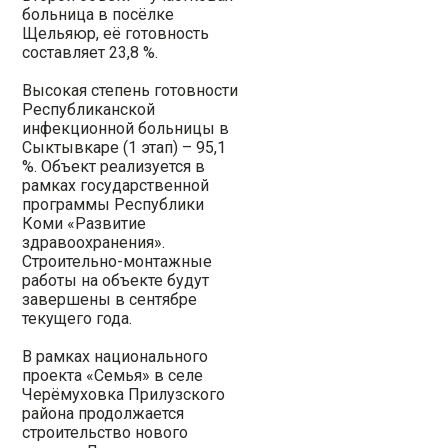
больница в посёлке
Щельяюр, её готовность
составляет 23,8 %.
Высокая степень готовности
Республиканской
инфекционной больницы в
Сыктывкаре (1 этап) – 95,1
%. Объект реализуется в
рамках государственной
программы Республики
Коми «Развитие
здравоохранения».
Строительно-монтажные
работы на объекте будут
завершены в сентябре
текущего года.
В рамках национального
проекта «Семья» в селе
Черёмуховка Прилузского
района продолжается
строительство нового