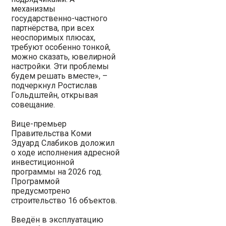
механизмы
государственно-частного
партнёрства, при всех
неоспоримых плюсах,
требуют особенно тонкой,
можно сказать, ювелирной
настройки. Эти проблемы
будем решать вместе», –
подчеркнул Ростислав
Гольдштейн, открывая
совещание.
Вице-премьер
Правительства Коми
Эдуард Слабиков доложил
о ходе исполнения адресной
инвестиционной
программы на 2026 год.
Программой
предусмотрено
строительство 16 объектов.
Введён в эксплуатацию