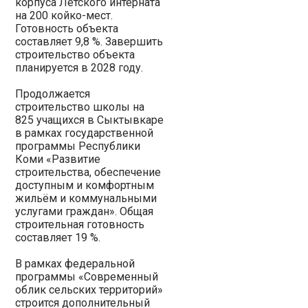
корпуса Летского интерната
на 200 койко-мест.
Готовность объекта
составляет 9,8 %. Завершить
строительство объекта
планируется в 2028 году.
Продолжается
строительство школы на
825 учащихся в Сыктывкаре
в рамках государственной
программы Республики
Коми «Развитие
строительства, обеспечение
доступным и комфортным
жильём и коммунальными
услугами граждан». Общая
строительная готовность
составляет 19 %.
В рамках федеральной
программы «Современный
облик сельских территорий»
строится дополнительный