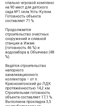
спально-игровой комплекс
на 90 мест для детского
сада №1 села Усть-Кулом.
Готовность объекта
составляет 71 %.
Продолжается
строительство очистных
сооружений и сливной
станции в Ижме
(готовность 46 %) и
водозабора в Объячево (48
%).
Ведётся строительство
напорного
канализационного
коллектора – от п.
Краснозатонский до ЛДК
протяжённостью 14,2 км.
Строительная готовность
объекта составляет 17,1 %.
Выполнена прокладка 3,5