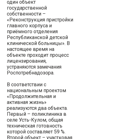
один объект
государственной
собственности –
«Реконструкция пристройки
главного корпуса и
приёмного отделения
Республиканской детской
клинической больницы». В
настоящее время на
объекте проходит процесс
лицензирования,
устраняются замечания
Роспотребнадозора.
В соответствии с
национальным проектом
«Продолжительная и
активная жизнь»
реализуются два объекта.
Первый – поликлиника в
селе Усть-Кулом, общая
техническая готовность
которой составляет 59 %.
Второй объект – участковая