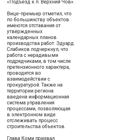
«Подъезд к п. Верхний Чов».
Вице-премьер отметил, что
по большинству объектов
имеются отставания от
утвёржденных
календарных планов
производства работ. Эдуард
Слабиков подчеркнул, что
работа с нерадивыми
подрядчиками, в том числе
претензионного характера,
проводится во
взаимодействии с
прокуратурой. Также на
территории региона
введена информационная
система управления
процессами, позволяющая
в электронном виде
отслеживать процесс
строительства объектов.
Глава Коми призвал