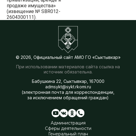
продаже имущества»
(извещение № SBR012-
2604300111).
© 2026, Официальный сайт АМО ГО «Сыктывкар»
При использовании материалов сайта ссылка на
источник обязательна.
Бабушкина 22, Сыктывкар, 167000
admsykt@sykt.rkomi.ru
(электронная почта для корреспонденции,
за исключением обращений граждан)
Администрация
Сферы деятельности
Генеральный план