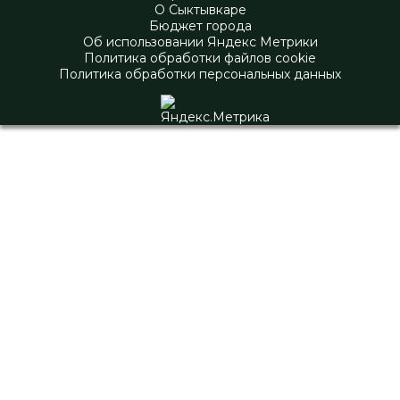
О Сыктывкаре
Бюджет города
Об использовании Яндекс Метрики
Политика обработки файлов cookie
Политика обработки персональных данных