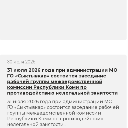
30 июля 2026
31 июля 2026 года при администрации МО
ГО «Сыктывкар» состоится заседание
рабочей группы межведомственной
комиссии Республики Коми по
противодействию нелегальной занятости
31 июля 2026 года при администрации МО
ГО «Сыктывкар» состоится заседание рабочей
группы межведомственной комиссии
Республики Коми по противодействию
нелегальной занятости...