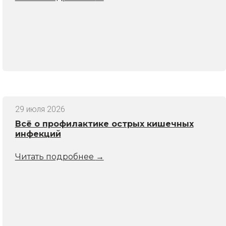
29 июля 2026
Всё о профилактике острых кишечных
инфекций
Читать подробнее
→