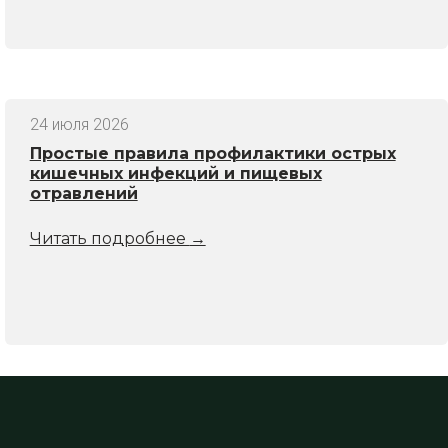
24 июля 2026
Простые правила профилактики острых
кишечных инфекций и пищевых
отравлений
Читать подробнее
→