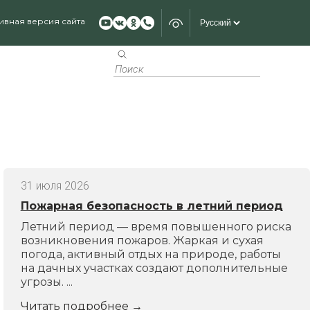
ивная версия сайта
31 июля 2026
Пожарная безопасность в летний период
Летний период — время повышенного риска
возникновения пожаров. Жаркая и сухая
погода, активный отдых на природе, работы
на дачных участках создают дополнительные
угрозы. ...
Читать подробнее
→