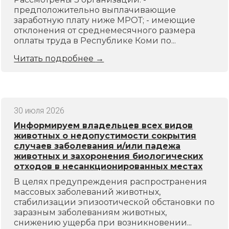
предположительно выплачивающие
заработную плату ниже МРОТ; - имеющие
отклонения от среднемесячного размера
оплаты труда в Республике Коми по...
Читать подробнее
→
30 июля 2026
Информируем владельцев всех видов
животных о недопустимости сокрытия
случаев заболевания и/или падежа
животных и захоронения биологических
отходов в несанкционированных местах
В целях предупреждения распространения
массовых заболеваний животных,
стабилизации эпизоотической обстановки по
заразным заболеваниям животных,
снижению ущерба при возникновении...