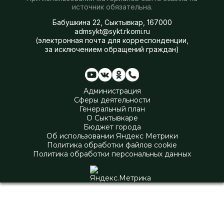
источник обязательна.
Бабушкина 22, Сыктывкар, 167000
admsykt@sykt.rkomi.ru
(электронная почта для корреспонденции,
за исключением обращений граждан)
Администрация
Сферы деятельности
Генеральный план
О Сыктывкаре
Бюджет города
Об использовании Яндекс Метрики
Политика обработки файлов cookie
Политика обработки персональных данных