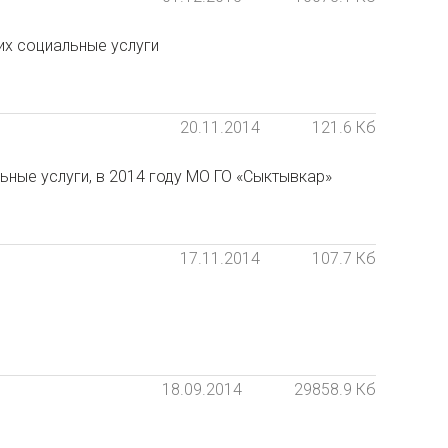
их социальные услуги
20.11.2014
121.6 Кб
ные услуги, в 2014 году МО ГО «Сыктывкар»
17.11.2014
107.7 Кб
18.09.2014
29858.9 Кб