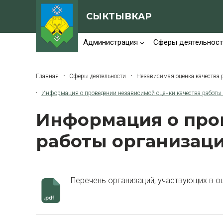
СЫКТЫВКАР
Администрация
Сферы деятельност
Главная
Сферы деятельности
Независимая оценка качества 
Информация о проведении независимой оценки качества работы
Информация о про
работы организац
Перечень организаций, участвующих в о