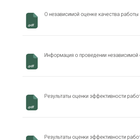
О независимой оценке качества работы
Информация о проведении независимой о
Результаты оценки эффективности рабо
Результаты оценки эффективности рабо