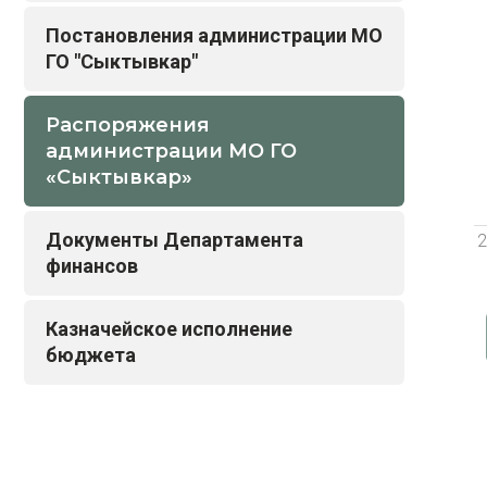
Постановления администрации МО
ГО "Сыктывкар"
Распоряжения
администрации МО ГО
«Сыктывкар»
Документы Департамента
2
финансов
Казначейское исполнение
бюджета