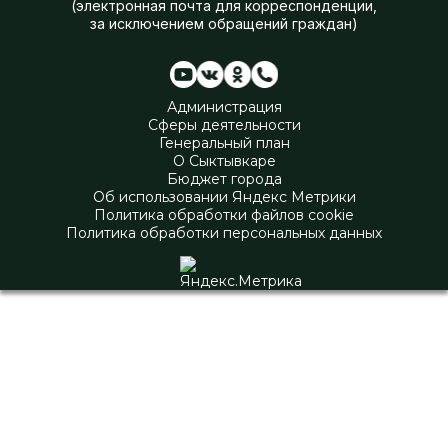
(электронная почта для корреспонденции,
за исключением обращений граждан)
Администрация
Сферы деятельности
Генеральный план
О Сыктывкаре
Бюджет города
Об использовании Яндекс Метрики
Политика обработки файлов cookie
Политика обработки персональных данных