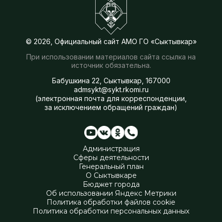
© 2026, Официальный сайт АМО ГО «Сыктывкар»
При использовании материалов сайта ссылка на
источник обязательна.
Бабушкина 22, Сыктывкар, 167000
admsykt@sykt.rkomi.ru
(электронная почта для корреспонденции,
за исключением обращений граждан)
Администрация
Сферы деятельности
Генеральный план
О Сыктывкаре
Бюджет города
Об использовании Яндекс Метрики
Политика обработки файлов cookie
Политика обработки персональных данных