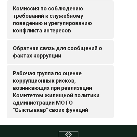
Комиссия по соблюдению
требований к служебному
поведению и урегулированию
конфликта интересов
Обратная связь для сообщений о
фактах коррупции
Рабочая группа по оценке
коррупционных рисков,
возникающих при реализации
Комитетом жилищной политики
администрации МО ГО
"Сыктывкар" своих функций