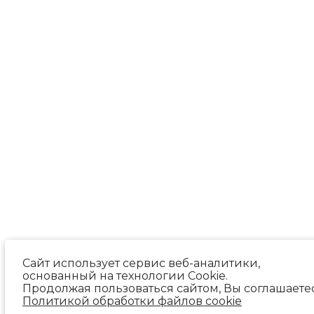
Сайт использует сервис веб-аналитики,
основанный на технологии Cookie.
Продолжая пользоваться сайтом, Вы соглашаете
Политикой обработки файлов cookie