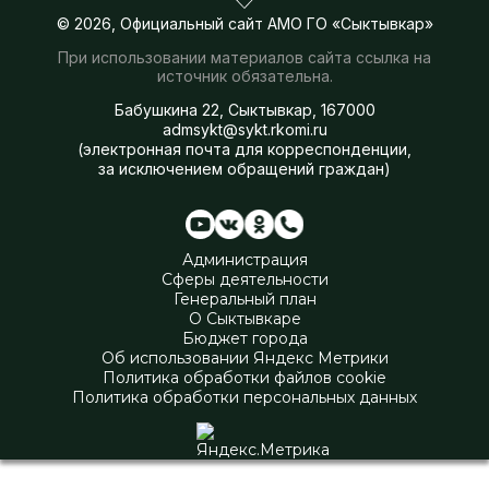
© 2026, Официальный сайт АМО ГО «Сыктывкар»
При использовании материалов сайта ссылка на
источник обязательна.
Бабушкина 22, Сыктывкар, 167000
admsykt@sykt.rkomi.ru
(электронная почта для корреспонденции,
за исключением обращений граждан)
Администрация
Сферы деятельности
Генеральный план
О Сыктывкаре
Бюджет города
Об использовании Яндекс Метрики
Политика обработки файлов cookie
Политика обработки персональных данных