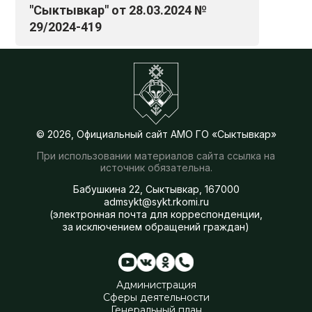
"Сыктывкар" от 28.03.2024 №
29/2024-419
© 2026, Официальный сайт АМО ГО «Сыктывкар»
При использовании материалов сайта ссылка на
источник обязательна.
Бабушкина 22, Сыктывкар, 167000
admsykt@sykt.rkomi.ru
(электронная почта для корреспонденции,
за исключением обращений граждан)
Администрация
Сферы деятельности
Генеральный план