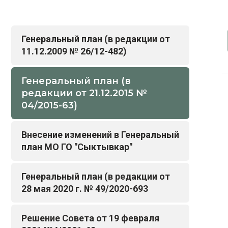
Генеральный план (в редакции от
11.12.2009 № 26/12-482)
Генеральный план (в
редакции от 21.12.2015 №
04/2015-63)
Внесение изменений в Генеральный
план МО ГО "Сыктывкар"
Генеральный план (в редакции от
28 мая 2020 г. № 49/2020-693
Решение Совета от 19 февраля