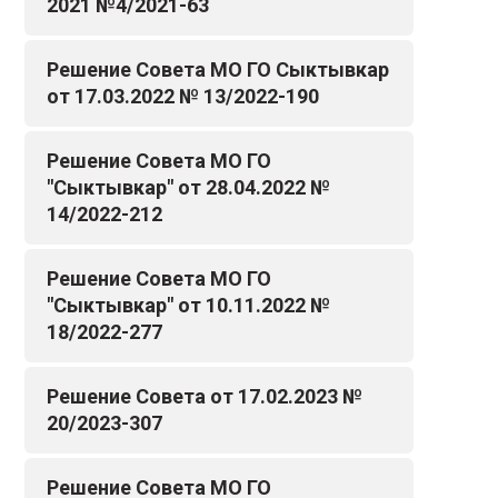
2021 №4/2021-63
Решение Совета МО ГО Сыктывкар
от 17.03.2022 № 13/2022-190
Решение Совета МО ГО
"Сыктывкар" от 28.04.2022 №
14/2022-212
Решение Совета МО ГО
"Сыктывкар" от 10.11.2022 №
18/2022-277
Решение Совета от 17.02.2023 №
20/2023-307
Решение Совета МО ГО