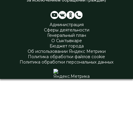
Администрация
Сферы деятельности
Генеральный план
О Сыктывкаре
Бюджет города
Об использовании Яндекс Метрики
Политика обработки файлов cookie
Политика обработки персональных данных