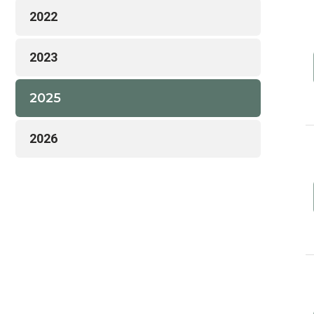
2022
2023
2025
2026