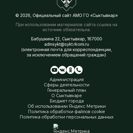
© 2026, Официальный сайт АМО ГО «Сыктывкар»
При использовании материалов сайта ссылка на
источник обязательна.
Бабушкина 22, Сыктывкар, 167000
admsykt@sykt.rkomi.ru
(электронная почта для корреспонденции,
за исключением обращений граждан)
Администрация
Сферы деятельности
Генеральный план
О Сыктывкаре
Бюджет города
Об использовании Яндекс Метрики
Политика обработки файлов cookie
Политика обработки персональных данных