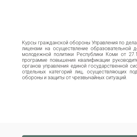
Курсы гражданской обороны Управления по делам
лицензии на осуществление образовательной д
молодежной политики Республики Коми от 27.
программе повышения квалификации руководит
органов управления единой государственной си
отдельных категорий лиц, осуществляющих по
обороны и защиты от чрезвычайных ситуаций.