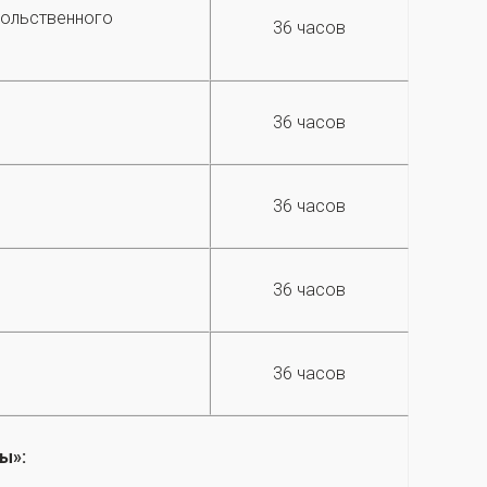
вольственного
36 часов
36 часов
36 часов
36 часов
36 часов
ы»: