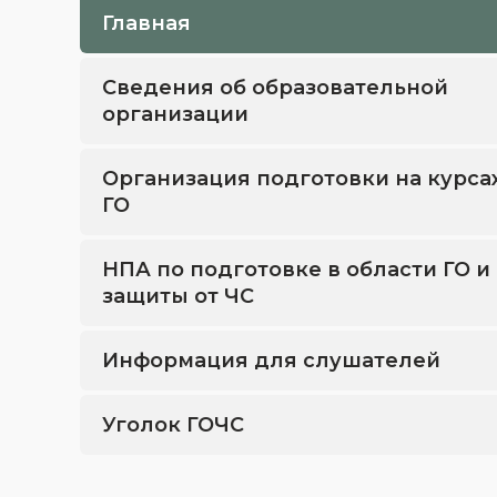
Главная
Сведения об образовательной
организации
Организация подготовки на курса
ГО
НПА по подготовке в области ГО и
защиты от ЧС
Информация для слушателей
Уголок ГОЧС