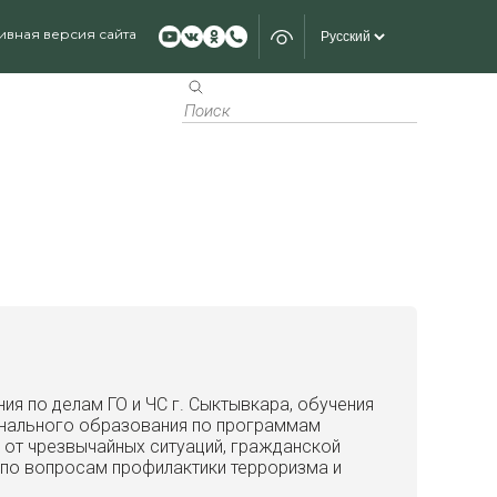
ивная версия сайта
ия по делам ГО и ЧС г. Сыктывкара, обучения
онального образования по программам
 от чрезвычайных ситуаций, гражданской
 по вопросам профилактики терроризма и