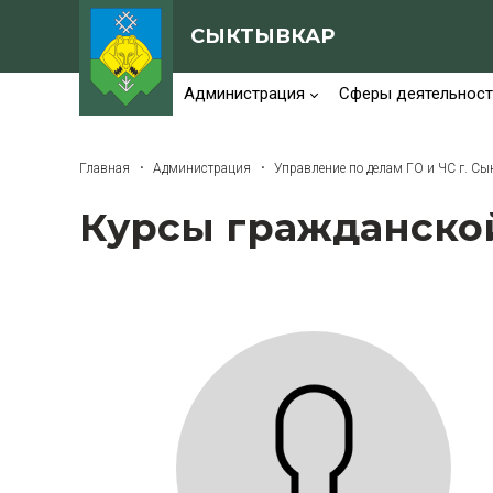
СЫКТЫВКАР
Администрация
Сферы деятельност
Главная
Администрация
Управление по делам ГО и ЧС г. С
Курсы гражданско