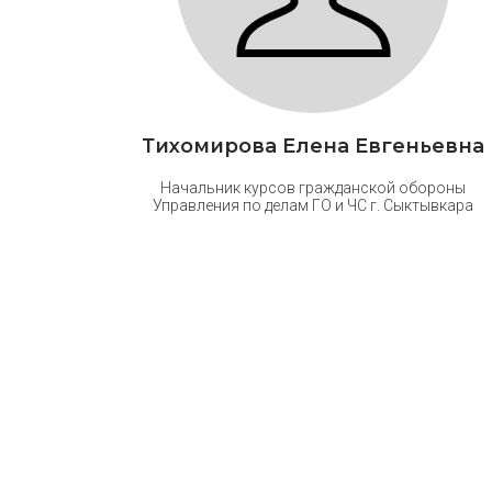
Тихомирова Елена Евгеньевна
Начальник курсов гражданской обороны
Управления по делам ГО и ЧС г. Сыктывкара