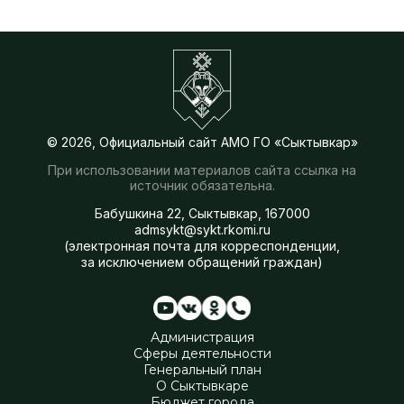
© 2026, Официальный сайт АМО ГО «Сыктывкар»
При использовании материалов сайта ссылка на
источник обязательна.
Бабушкина 22, Сыктывкар, 167000
admsykt@sykt.rkomi.ru
(электронная почта для корреспонденции,
за исключением обращений граждан)
Администрация
Сферы деятельности
Генеральный план
О Сыктывкаре
Бюджет города