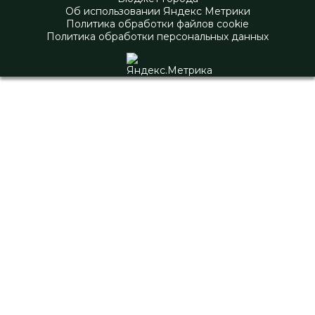
Об использовании Яндекс Метрики
Политика обработки файлов cookie
Политика обработки персональных данных