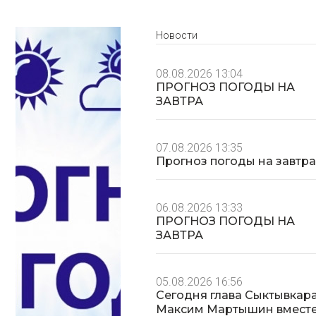
Новости
08.08.2026 13:04
ПРОГНОЗ ПОГОДЫ НА
ЗАВТРА
07.08.2026 13:35
Прогноз погоды на завтр
06.08.2026 13:33
ПРОГНОЗ ПОГОДЫ НА
ЗАВТРА
05.08.2026 16:56
Сегодня глава Сыктывкар
Максим Мартышин вместе