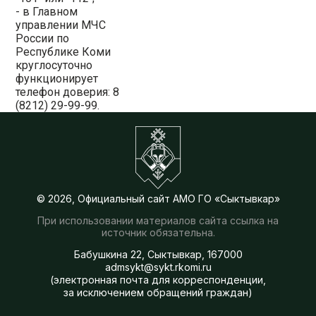
- в Главном
управлении МЧС
России по
Республике Коми
круглосуточно
функционирует
телефон доверия: 8
(8212) 29-99-99.
© 2026, Официальный сайт АМО ГО «Сыктывкар»
При использовании материалов сайта ссылка на
источник обязательна.
Бабушкина 22, Сыктывкар, 167000
admsykt@sykt.rkomi.ru
(электронная почта для корреспонденции,
за исключением обращений граждан)