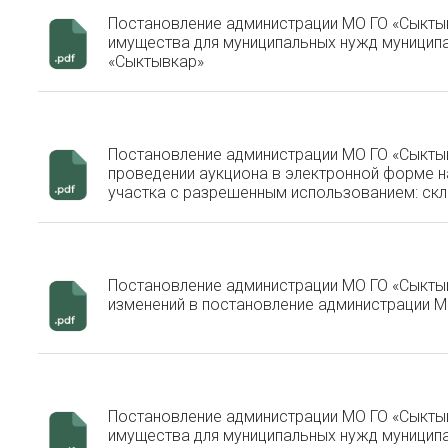
Постановление администрации МО ГО «Сыктыв
имущества для муниципальных нужд муницип
«Сыктывкар»
Постановление администрации МО ГО «Сыктыв
проведении аукциона в электронной форме 
участка с разрешенным использованием: скла
Постановление администрации МО ГО «Сыктыв
изменений в постановление администрации М
Постановление администрации МО ГО «Сыктыв
имущества для муниципальных нужд муницип