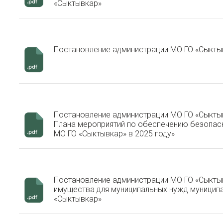
«Сыктывкар»
Постановление администрации МО ГО «Сыктыв
Постановление администрации МО ГО «Сыктыв
Плана мероприятий по обеспечению безопасн
МО ГО «Сыктывкар» в 2025 году»
Постановление администрации МО ГО «Сыктыв
имущества для муниципальных нужд муницип
«Сыктывкар»