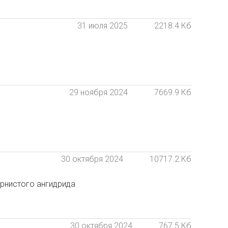
31 июля 2025
2218.4 Кб
29 ноября 2024
7669.9 Кб
30 октября 2024
10717.2 Кб
ернистого ангидрида
30 октября 2024
767.5 Кб