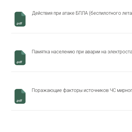
Действия при атаке БПЛА (беспилотного лета
Памятка населению при аварии на электрост
Поражающие факторы источников ЧС мирног