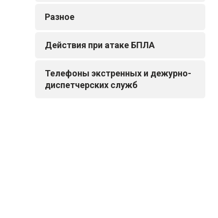
Разное
Действия при атаке БПЛА
Телефоны экстренных и дежурно-
диспетчерских служб