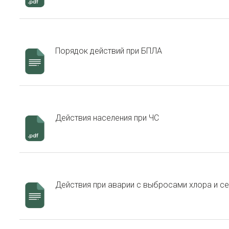
Порядок действий при БПЛА
Действия населения при ЧС
Действия при аварии с выбросами хлора и с