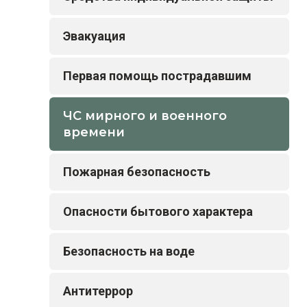
Эвакуация
Первая помощь пострадавшим
ЧС мирного и военного
времени
Пожарная безопасность
Опасности бытового характера
Безопасность на воде
Антитеррор